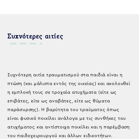
Συχνότερες αιτίες
Συχνότερη αιτία τραυματισμού στα παιδιά είναι η
πτώση (και μάλιστα εντός της οικείας) και ακολουθεί
η εμπλοκή τους σε τροχαία ατυχήματα (είτε ως
επιβάτες, είτε ως αναβάτες, είτε ως θύματα
παράσυρσης). Η βαρύτητα του τραύματος όπως
είναι φυσικό ποικίλει ανάλογα με τις συνθήκες του
ατυχήματος και αντίστοιχα ποικίλει και η παρέμβαση
του παιδοχειρουργού και άλλων ειδικοτήτων.