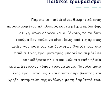
Παιδικοί τραυματισμοί
Παρότι τα παιδιά είναι θεωρητικά ένας
προστατευμένος πληθυσμός και τα μέτρα πρόληψης
ατυχημάτων ολοένα και αυξάνουν, το παιδικό
τραύμα δεν παύει να είναι ίσως από τις πρώτες
αιτίες νοσηρότητας και δυστυχώς θνητότητας στα
παιδιά. Ένας τραυματισμός μπορεί να συμβεί σε
οποιαδήποτε ηλικία και μάλιστα κάθε ηλικία
εμφανίζει άλλου τύπου τραυματισμό. Παρόλα αυτά
ένας τραυματισμός είναι πάντα απρόβλεπτος και
χρήζει αντιμετώπισης ανάλογα με τη βαρύτητά του.