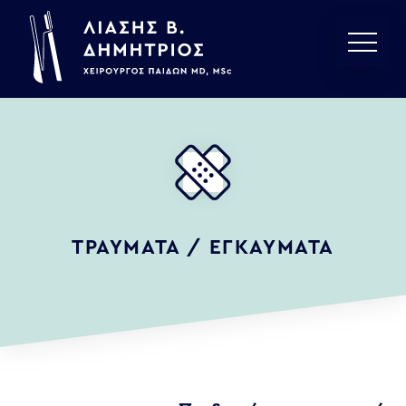
ΤΡΑΥΜΑΤΑ / ΕΓΚΑΥΜΑΤΑ