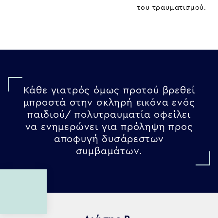
του τραυματισμού.
Κάθε γιατρός όμως προτού βρεθεί
μπροστά στην σκληρή εικόνα ενός
παιδιού/ πολυτραυματία οφείλει
να ενημερώνει για πρόληψη προς
αποφυγή δυσάρεστων
συμβαμάτων.