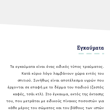
Εγκαύματα
Τα εγκαύματα είναι ένας ειδικός τύπος τραύματος.
Κατά κύριο λόγο λαμβάνουν χώρα εντός του
σπιτιού. Συνήθως είναι αποτέλεσμα υγρών που
έρχονται σε επαφή με το δέρμα του παιδιού (ζεστός
καφές, τσάι κτλ). Στο έγκαυμα, εκτός της έκτασης
του, που μετράται με ειδικούς πίνακες ποσοστών για
κάθε μέρος του σώματος και του βάθους των ιστών