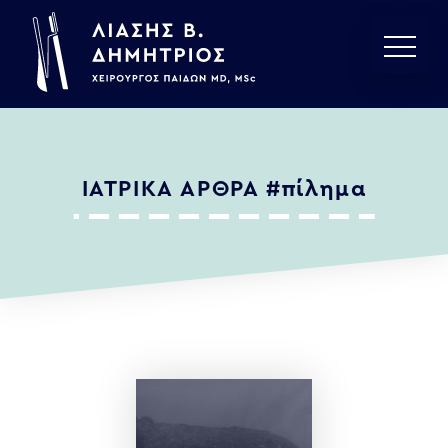
ΙΑΤΡΙΚΑ ΑΡΘΡΑ
#πίλημα