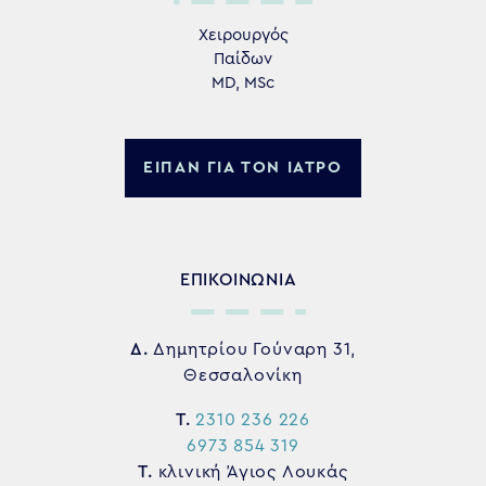
Χειρουργός
Παίδων
MD, MSc
ΕΙΠΑΝ ΓΙΑ ΤΟΝ ΙΑΤΡΟ
ΕΠΙΚΟΙΝΩΝΙΑ
Δ.
Δημητρίου Γούναρη 31,
Θεσσαλονίκη
Τ.
2310 236 226
6973 854 319
Τ.
κλινική Άγιος Λουκάς