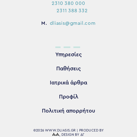
2310 380 000
2311 388 332
M.
dliasis@gmail.com
Υπηρεσίες
Παθήσεις
Ιατρικά άρθρα
Προφίλ
Πολιτική απορρήτου
©2026 WWW.DLIASIS.GR | PRODUCED BY
, DESIGN BY
ΔΓ