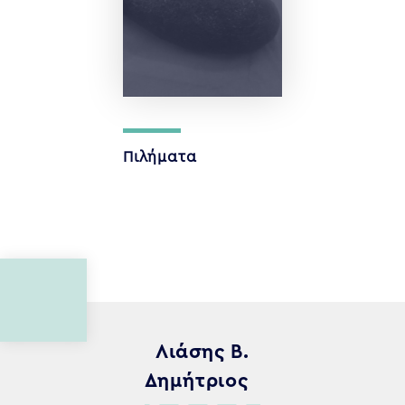
Πιλήματα
Λιάσης Β.
Δημήτριος