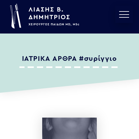
ΙΑΤΡΙΚΑ ΑΡΘΡΑ
#συρίγγιο