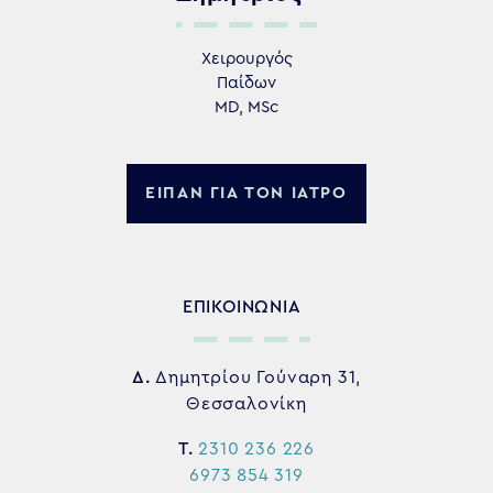
Χειρουργός
Παίδων
MD, MSc
ΕΙΠΑΝ ΓΙΑ ΤΟΝ ΙΑΤΡΟ
ΕΠΙΚΟΙΝΩΝΙΑ
Δ.
Δημητρίου Γούναρη 31,
Θεσσαλονίκη
Τ.
2310 236 226
6973 854 319