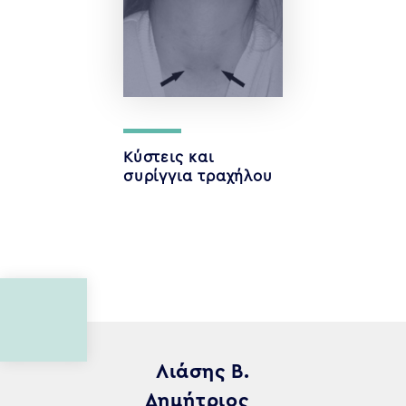
Κύστεις και
συρίγγια τραχήλου
Λιάσης Β.
Δημήτριος