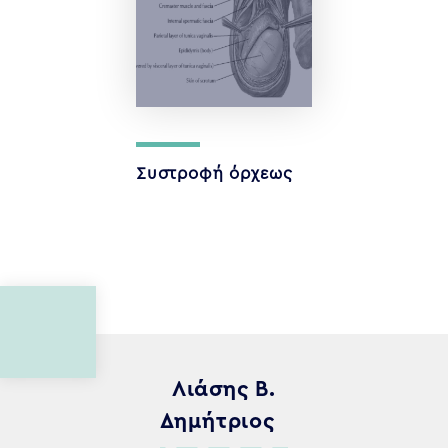
Συστροφή όρχεως
Λιάσης Β.
Δημήτριος