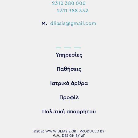
2310 380 000
2311 388 332
M.
dliasis@gmail.com
Υπηρεσίες
Παθήσεις
Ιατρικά άρθρα
Προφίλ
Πολιτική απορρήτου
©2026 WWW.DLIASIS.GR | PRODUCED BY
, DESIGN BY
ΔΓ