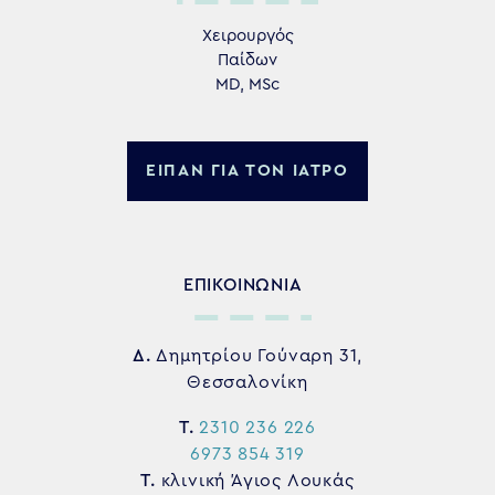
Χειρουργός
Παίδων
MD, MSc
ΕΙΠΑΝ ΓΙΑ ΤΟΝ ΙΑΤΡΟ
ΕΠΙΚΟΙΝΩΝΙΑ
Δ.
Δημητρίου Γούναρη 31,
Θεσσαλονίκη
Τ.
2310 236 226
6973 854 319
Τ.
κλινική Άγιος Λουκάς