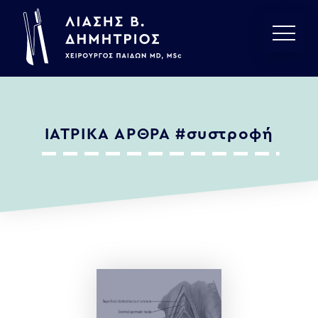
ΙΑΤΡΙΚΑ ΑΡΘΡΑ
#συστροφή