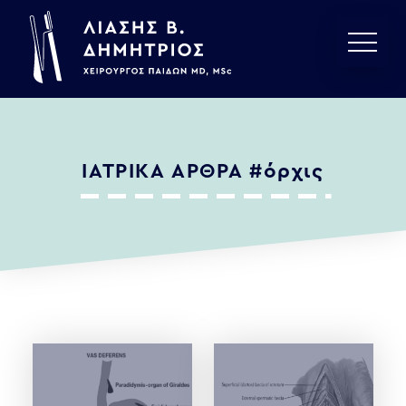
ΙΑΤΡΙΚΑ ΑΡΘΡΑ
#όρχις