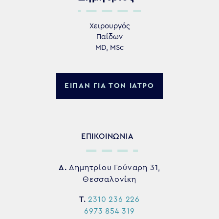
Χειρουργός
Παίδων
MD, MSc
ΕΙΠΑΝ ΓΙΑ ΤΟΝ ΙΑΤΡΟ
ΕΠΙΚΟΙΝΩΝΙΑ
Δ.
Δημητρίου Γούναρη 31,
Θεσσαλονίκη
Τ.
2310 236 226
6973 854 319